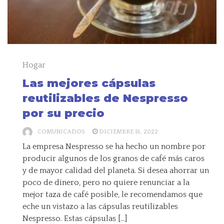
Hogar
Las mejores cápsulas
reutilizables de Nespresso
por su precio
COMUNICADOS
DICIEMBRE 16, 2022
La empresa Nespresso se ha hecho un nombre por
producir algunos de los granos de café más caros
y de mayor calidad del planeta. Si desea ahorrar un
poco de dinero, pero no quiere renunciar a la
mejor taza de café posible, le recomendamos que
eche un vistazo a las cápsulas reutilizables
Nespresso. Estas cápsulas […]