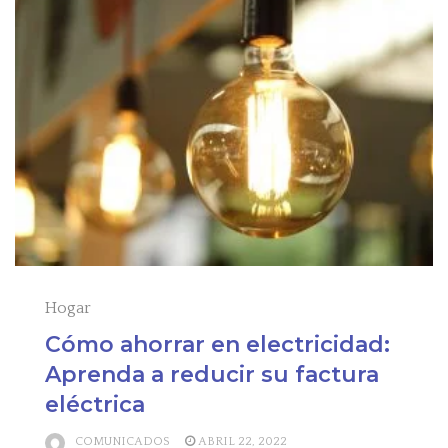
Hogar
Cómo ahorrar en electricidad:
Aprenda a reducir su factura
eléctrica
COMUNICADOS
ABRIL 22, 2022