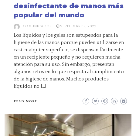
desinfectante de manos más
popular del mundo
COMUNICADOS
SEPTIEMBRE 9, 2022
Los líquidos y los geles son estupendos para la
higiene de las manos porque pueden utilizarse en
casi cualquier superficie, se dispensan fácilmente
en un recipiente pequeño y no requieren mucha
atención para su uso. Sin embargo, presentan
algunos retos en lo que respecta al cumplimiento
de la higiene de manos. Muchos productos
líquidos no […]
READ MORE