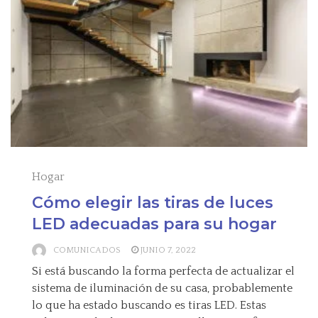
Hogar
Cómo elegir las tiras de luces
LED adecuadas para su hogar
COMUNICADOS
JUNIO 7, 2022
Si está buscando la forma perfecta de actualizar el
sistema de iluminación de su casa, probablemente
lo que ha estado buscando es tiras LED. Estas