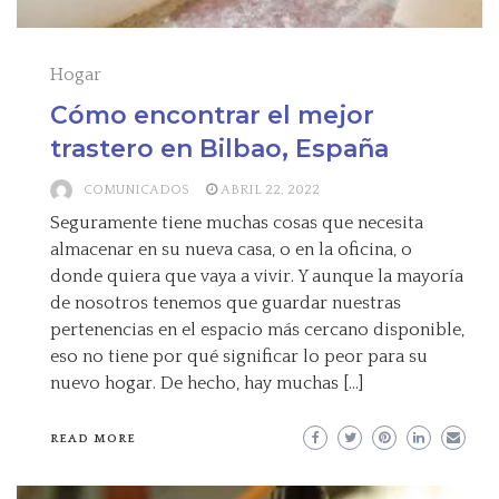
Hogar
Cómo encontrar el mejor
trastero en Bilbao, España
COMUNICADOS
ABRIL 22, 2022
Seguramente tiene muchas cosas que necesita
almacenar en su nueva casa, o en la oficina, o
donde quiera que vaya a vivir. Y aunque la mayoría
de nosotros tenemos que guardar nuestras
pertenencias en el espacio más cercano disponible,
eso no tiene por qué significar lo peor para su
nuevo hogar. De hecho, hay muchas […]
READ MORE