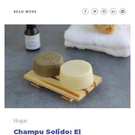
READ MORE
Hogar
Champu Solido: El