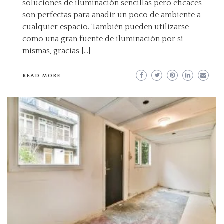
soluciones de iluminación sencillas pero eficaces
son perfectas para añadir un poco de ambiente a
cualquier espacio. También pueden utilizarse
como una gran fuente de iluminación por sí
mismas, gracias […]
READ MORE