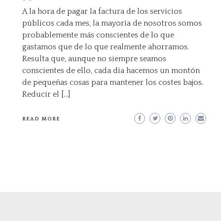
A la hora de pagar la factura de los servicios
públicos cada mes, la mayoría de nosotros somos
probablemente más conscientes de lo que
gastamos que de lo que realmente ahorramos.
Resulta que, aunque no siempre seamos
conscientes de ello, cada día hacemos un montón
de pequeñas cosas para mantener los costes bajos.
Reducir el […]
READ MORE