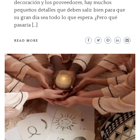
decoración y los proveedores, hay muchos
pequeños detalles que deben salir bien para que
su gran día sea todo lo que espera. ¿Pero qué
pasaría […]
READ MORE