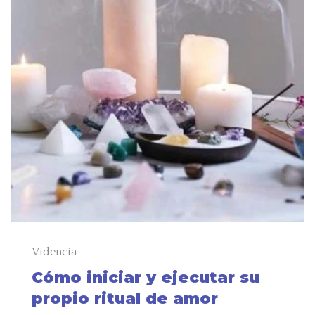
Videncia
Cómo iniciar y ejecutar su
propio ritual de amor