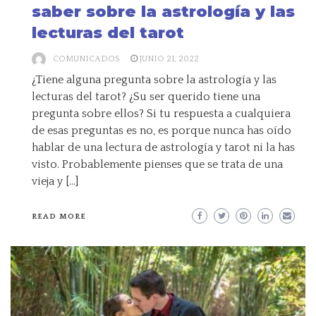
saber sobre la astrología y las
lecturas del tarot
COMUNICADOS
JUNIO 21, 2022
¿Tiene alguna pregunta sobre la astrología y las
lecturas del tarot? ¿Su ser querido tiene una
pregunta sobre ellos? Si tu respuesta a cualquiera
de esas preguntas es no, es porque nunca has oído
hablar de una lectura de astrología y tarot ni la has
visto. Probablemente pienses que se trata de una
vieja y […]
READ MORE