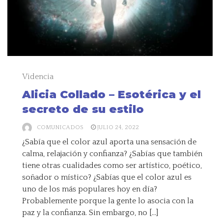
Videncia
Alicia Collado – Esotérica y el
secreto de su estilo
COMUNICADOS
JULIO 24, 2022
¿Sabía que el color azul aporta una sensación de
calma, relajación y confianza? ¿Sabías que también
tiene otras cualidades como ser artístico, poético,
soñador o místico? ¿Sabías que el color azul es
uno de los más populares hoy en día?
Probablemente porque la gente lo asocia con la
paz y la confianza. Sin embargo, no […]