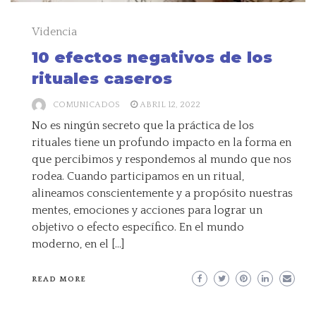
Videncia
10 efectos negativos de los
rituales caseros
COMUNICADOS
ABRIL 12, 2022
No es ningún secreto que la práctica de los
rituales tiene un profundo impacto en la forma en
que percibimos y respondemos al mundo que nos
rodea. Cuando participamos en un ritual,
alineamos conscientemente y a propósito nuestras
mentes, emociones y acciones para lograr un
objetivo o efecto específico. En el mundo
moderno, en el […]
READ MORE