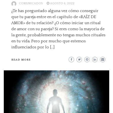
COMUNICADOS
AGOSTO 6, 2022
¿Te has preguntado alguna vez cómo conseguir
que tu pareja entre en el capítulo de «RAÍZ DE
AMOR» de tu relación? ¿O cómo iniciar un ritual
de amor con su pareja? Si eres como la mayoría de
la gente, probablemente no tengas muchos rituales
en tu vida. Pero por mucho que estemos
influenciados por lo […]
READ MORE