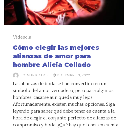
Videncia
Cómo elegir las mejores
alianzas de amor para
hombre Alicia Collado
COMUNICADOS
DICIEMBRE 13, 2022
Las alianzas de boda se han convertido en un
símbolo del amor verdadero, pero para algunos
hombres, casarse aún queda muy lejos.
Afortunadamente, existen muchas opciones. Siga
leyendo para saber qué debe tener en cuenta a la
hora de elegir el conjunto perfecto de alianzas de
compromiso y boda. ¿Qué hay que tener en cuenta