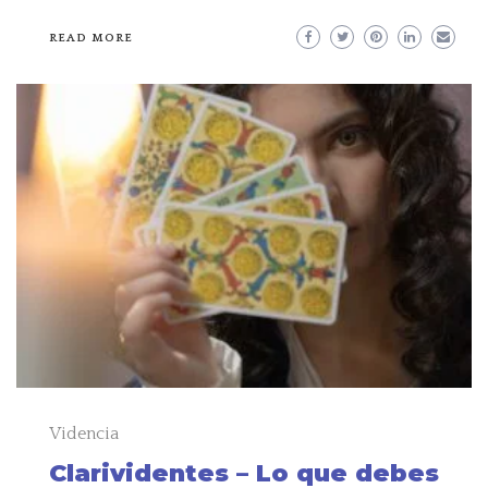
READ MORE
Videncia
Clarividentes – Lo que debes