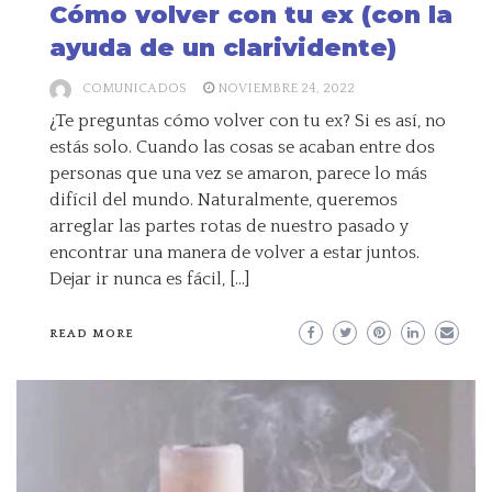
Cómo volver con tu ex (con la
ayuda de un clarividente)
COMUNICADOS
NOVIEMBRE 24, 2022
¿Te preguntas cómo volver con tu ex? Si es así, no
estás solo. Cuando las cosas se acaban entre dos
personas que una vez se amaron, parece lo más
difícil del mundo. Naturalmente, queremos
arreglar las partes rotas de nuestro pasado y
encontrar una manera de volver a estar juntos.
Dejar ir nunca es fácil, […]
READ MORE