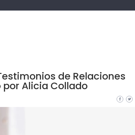
 Testimonios de Relaciones
 por Alicia Collado