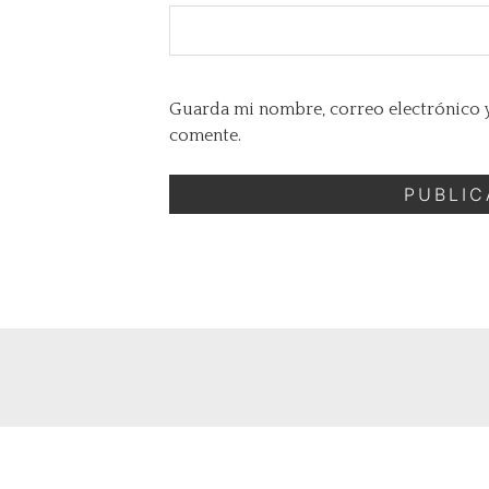
Guarda mi nombre, correo electrónico y
comente.