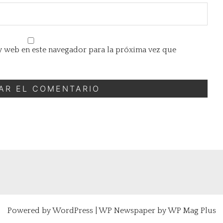
 web en este navegador para la próxima vez que
Powered by
WordPress
|
WP Newspaper by WP Mag Plus