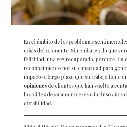
En el ámbito de los problemas sentimentales
crisis del momento. Sin embargo, lo que ve
felicidad, una vez recuperada, perdure. En e
reconocimiento por su capacidad para gener
impacto a largo plazo que su trabajo tiene en
opiniones
de clientes que han vuelto a conta
la solidez de su amor meses o incluso años 
durabilidad.