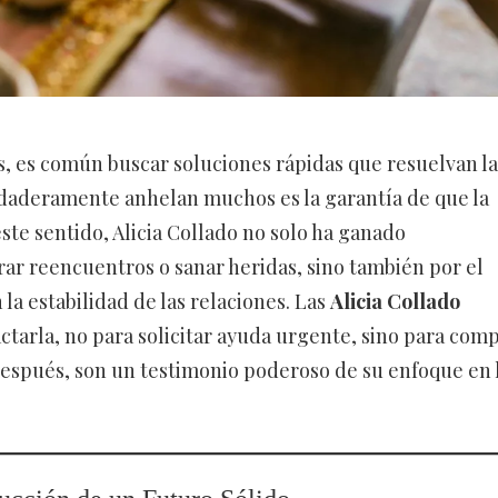
, es común buscar soluciones rápidas que resuelvan la
rdaderamente anhelan muchos es la garantía de que la
ste sentido, Alicia Collado no solo ha ganado
ar reencuentros o sanar heridas, sino también por el
 la estabilidad de las relaciones. Las
Alicia Collado
ctarla, no para solicitar ayuda urgente, sino para comp
después, son un testimonio poderoso de su enfoque en 