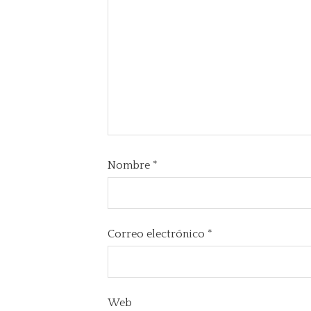
Nombre
*
Correo electrónico
*
Web