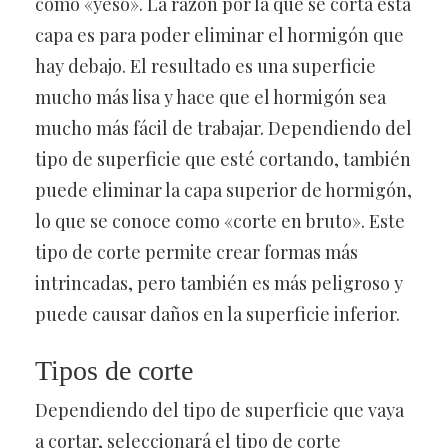
como «yeso». La razón por la que se corta esta
capa es para poder eliminar el hormigón que
hay debajo. El resultado es una superficie
mucho más lisa y hace que el hormigón sea
mucho más fácil de trabajar. Dependiendo del
tipo de superficie que esté cortando, también
puede eliminar la capa superior de hormigón,
lo que se conoce como «corte en bruto». Este
tipo de corte permite crear formas más
intrincadas, pero también es más peligroso y
puede causar daños en la superficie inferior.
Tipos de corte
Dependiendo del tipo de superficie que vaya
a cortar, seleccionará el tipo de corte