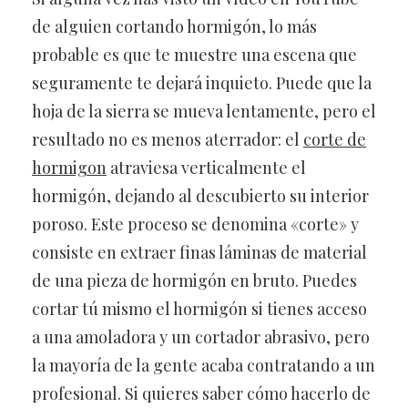
de alguien cortando hormigón, lo más
probable es que te muestre una escena que
seguramente te dejará inquieto. Puede que la
hoja de la sierra se mueva lentamente, pero el
resultado no es menos aterrador: el
corte de
hormigon
atraviesa verticalmente el
hormigón, dejando al descubierto su interior
poroso. Este proceso se denomina «corte» y
consiste en extraer finas láminas de material
de una pieza de hormigón en bruto. Puedes
cortar tú mismo el hormigón si tienes acceso
a una amoladora y un cortador abrasivo, pero
la mayoría de la gente acaba contratando a un
profesional. Si quieres saber cómo hacerlo de