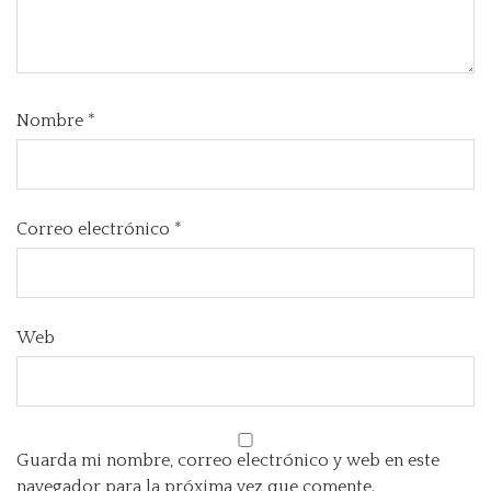
Nombre
*
Correo electrónico
*
Web
Guarda mi nombre, correo electrónico y web en este
navegador para la próxima vez que comente.