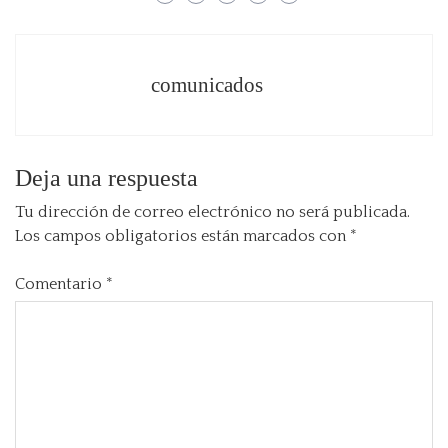
comunicados
Deja una respuesta
Tu dirección de correo electrónico no será publicada.
Los campos obligatorios están marcados con
*
Comentario
*