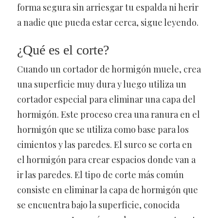
forma segura sin arriesgar tu espalda ni herir
a nadie que pueda estar cerca, sigue leyendo.
¿Qué es el corte?
Cuando un cortador de hormigón muele, crea
una superficie muy dura y luego utiliza un
cortador especial para eliminar una capa del
hormigón. Este proceso crea una ranura en el
hormigón que se utiliza como base para los
cimientos y las paredes. El surco se corta en
el hormigón para crear espacios donde van a
ir las paredes. El tipo de corte más común
consiste en eliminar la capa de hormigón que
se encuentra bajo la superficie, conocida