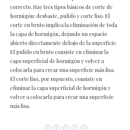
correcto. Hay tres tipos básicos de corte de
hormigón: desbaste, pulido y corte liso. El
corte en bruto implica la eliminación de toda
la capa de hormigón, dejando un espacio
abierto directamente debajo de la superficie.
El pulido en bruto consiste en eliminar la
capa superficial de hormigón y volver a
colocarla para crear una superficie más lisa.
El corte liso, por supuesto, consiste en
eliminar la capa superficial de hormigón y
volver a colocarla para crear una superficie
más lisa.