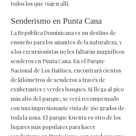
todos los que viajen allí.
Senderismo en Punta Cana
La República Dominicana es un destino de
ensueño para los amantes de la naturaleza, y
a los excursionistas no les faltarán magníficos
senderos en Punta Cana. En el Parque
Nacional de Los Haitises, encontrará cientos
de kilómetros de senderos a través de
exuberantes y verdes bosques. Si llega al pico
más alto del parque, se verá recompensado
con una impresionante vista de 360 grados de
toda la zona. El parque Kuenta es otro de los
lugares más populares para hacer