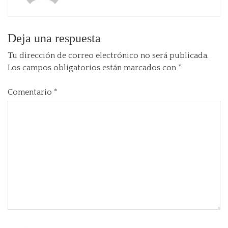
Deja una respuesta
Tu dirección de correo electrónico no será publicada.
Los campos obligatorios están marcados con
*
Comentario
*