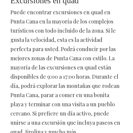
Excursiones en quad
Puede encontrar excursiones en quad en
Punta Cana en la mayoría de los complejos
turísticos con todo incluido de la zona. Si le
gusta la velocidad, esta es la actividad
perfecta para usted. Podrá conducir por las
mejores zonas de Punta Cana con estilo. La
mayoría de las excursiones en quad están
disponibles de 9:00 a 17:00 horas. Durante el
día, podrá explorar las montañas que rodean
Punta Cana, parar a comer en una bonita
playa y terminar con una visita a un pueblo
cercano. Si prefiere un día activo, puede
unirse a una excursión que incluya paseos en
quad, tirolina y mucho más.