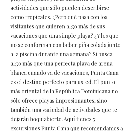
actividades que sólo pueden describirse
como tropicales. ¿Pero qué pasa con los
visitantes que quieren algo más de sus
vacaciones que una simple playa? ¿Y los que
no se conforman con beber piña colada junto
a la piscina durante una semana? Si busca
algo más que una perfecta playa de arena
blanca cuando va de vacaciones, Punta Cana
es el destino perfecto para usted. El punto
más oriental de la República Dominicana no
sólo ofrece playas impresionantes, sino
también una variedad de actividades que te
dejarán boquiabierto. Aquí tienes 5
excursiones Punta Cana
que recomendamos a