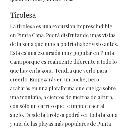
Tirolesa
La tirolesa es una excursión imprescindible
en Punta Cana. Podrá disfrutar de unas vistas
de la zona que nunca podría haber visto antes.
Esta es una excursión muy popular en Punta
Cana porque es realmente diferente a todo lo
que hay en la zona. Tendrá que verlo para
creerlo. Empezarás en un coche, pero
acabarás en una plataforma que cuelga sobre
una montaña, a cientos de metros de altura,
con sólo un carrito que te impide caer al
suelo. Desde la tirolesa podrá ver toda la zona
y una de las playas más populares de Punta