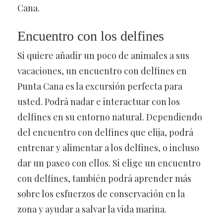
Cana.
Encuentro con los delfines
Si quiere añadir un poco de animales a sus
vacaciones, un encuentro con delfines en
Punta Cana es la excursión perfecta para
usted. Podrá nadar e interactuar con los
delfines en su entorno natural. Dependiendo
del encuentro con delfines que elija, podrá
entrenar y alimentar a los delfines, o incluso
dar un paseo con ellos. Si elige un encuentro
con delfines, también podrá aprender más
sobre los esfuerzos de conservación en la
zona y ayudar a salvar la vida marina.