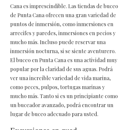
Cana es imprescindible. Las tiendas de buceo
de Punta Cana ofrecen una gran variedad de
puntos de inmersión, como inmersiones en
arrecifes y paredes, inmersiones en pecios y
mucho más. Incluso puede reservar una
inmersión nocturna, si se siente aventurero.
El buceo en Punta Cana es una actividad muy
popular por la claridad de sus aguas. Podrá
ver una increíble variedad de vida marina,
como peces, pulpos, tortugas marinas y
mucho más. Tanto si es un principiante como
un buceador avanzado, podrá encontrar un
lugar de buceo adecuado para usted.