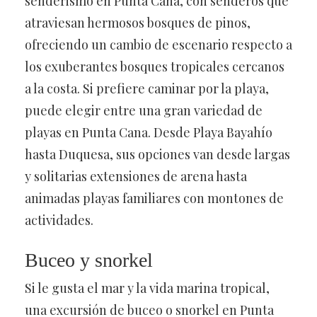
senderismo en Punta Cana, con senderos que
atraviesan hermosos bosques de pinos,
ofreciendo un cambio de escenario respecto a
los exuberantes bosques tropicales cercanos
a la costa. Si prefiere caminar por la playa,
puede elegir entre una gran variedad de
playas en Punta Cana. Desde Playa Bayahío
hasta Duquesa, sus opciones van desde largas
y solitarias extensiones de arena hasta
animadas playas familiares con montones de
actividades.
Buceo y snorkel
Si le gusta el mar y la vida marina tropical,
una excursión de buceo o snorkel en Punta