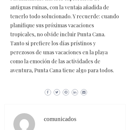
antiguas ruinas, con la ventaja añadida de
tenerlo todo solucionado. Y recuerde: cuando
planifique sus próximas vacaciones
tropicales, no olvide incluir Punta Cana.
Tanto si prefiere los días prístinos y
perezosos de unas vacaciones en la playa
como la emoción de las actividades de
aventura, Punta Cana tiene algo para todos.
comunicados