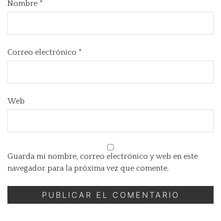
Nombre
*
Correo electrónico
*
Web
Guarda mi nombre, correo electrónico y web en este
navegador para la próxima vez que comente.