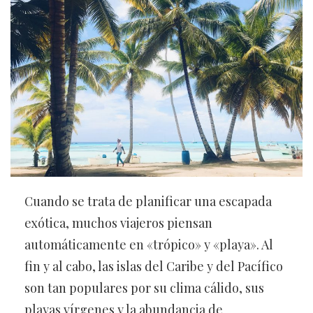
Cuando se trata de planificar una escapada
exótica, muchos viajeros piensan
automáticamente en «trópico» y «playa». Al
fin y al cabo, las islas del Caribe y del Pacífico
son tan populares por su clima cálido, sus
playas vírgenes y la abundancia de