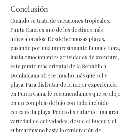
Conclusión
Cuando se trata de vacaciones tropicales,
Punta Cana es uno de los destinos más
infravalorados. Desde hermosas playas,
pasando por una impresionante fauna y flora,
hasta emocionantes actividades de aventura,
este punto más oriental de la República
Dominicana ofrece mucho más que sol y
playa. Para disfrutar de la mejor experiencia
en Punta Cana, le recomendamos que se aloje
en un complejo de lujo con todo incluido
cerca de la playa. Podrá disfrutar de una gran
variedad de actividades, desde el buceo y el
submarinismo hasta la exploración de